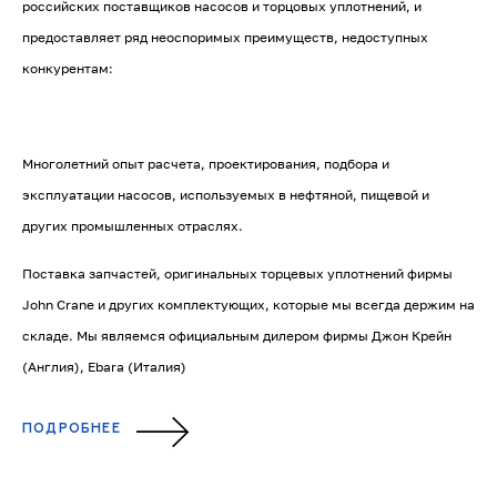
российских поставщиков насосов и торцовых уплотнений, и
предоставляет ряд неоспоримых преимуществ, недоступных
конкурентам:
Многолетний опыт расчета, проектирования, подбора и
эксплуатации насосов, используемых в нефтяной, пищевой и
других промышленных отраслях.
Поставка запчастей, оригинальных торцевых уплотнений фирмы
John Crane и других комплектующих, которые мы всегда держим на
складе. Мы являемся официальным дилером фирмы Джон Крейн
(Англия), Ebara (Италия)
ПОДРОБНЕЕ