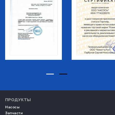
ПРОДУКТЫ
Насосы
Запчасти