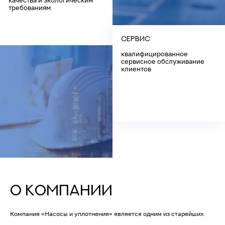
качества и экологическим
требованиям
Сервис
квалифицированное
сервисное обслуживание
клиентов
О КОМПАНИИ
Компания «Насосы и уплотнения» является одним из старейших