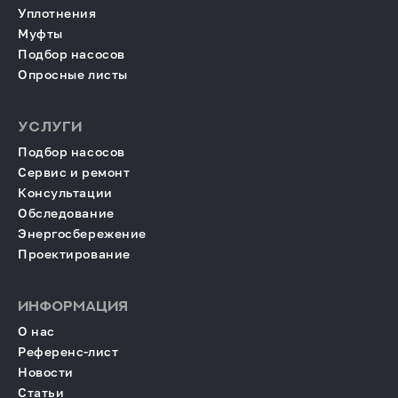
Уплотнения
Муфты
Подбор насосов
Опросные листы
УСЛУГИ
Подбор насосов
Сервис и ремонт
Консультации
Обследование
Энергосбережение
Проектирование
ИНФОРМАЦИЯ
О нас
Референс-лист
Новости
Статьи