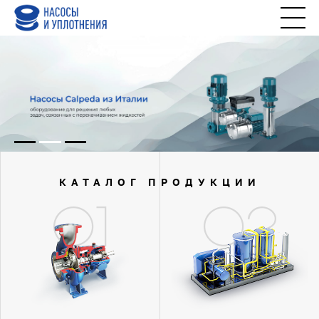
КАТАЛОГ ПРОДУКЦИИ
01
02