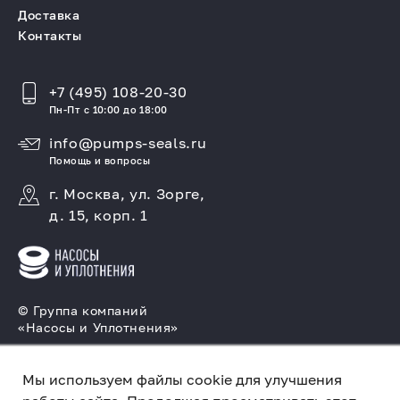
Доставка
Контакты
+7 (495) 108-20-30
Пн-Пт с 10:00 до 18:00
info@pumps-seals.ru
Помощь и вопросы
г. Москва, ул. Зорге,
д. 15, корп. 1
© Группа компаний
«Насосы и Уплотнения»
Подбор и производство насосов, поставка
торцовых уплотнений
Мы используем файлы cookie для улучшения