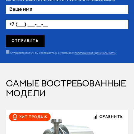
Отправляя форму, вы соглашаетесь с условиями
политики конфиденциальности
.
САМЫЕ ВОСТРЕБОВАННЫЕ
МОДЕЛИ
СРАВНИТЬ
Хит продаж