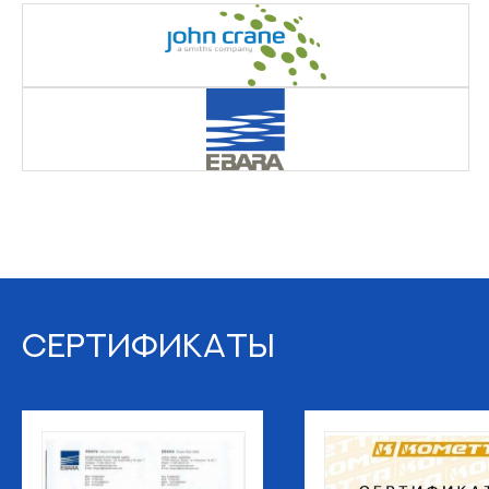
СЕРТИФИКАТЫ