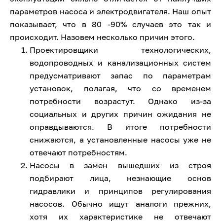
параметров насоса и электродвигателя. Наш опыт
показывает, что в 80 -90% случаев это так и
происходит. Назовем несколько причин этого.
Проектировщики технологических,
водопроводных и канализационных систем
предусматривают запас по параметрам
установок, полагая, что со временем
потребности возрастут. Однако из-за
социальных и других причин ожидания не
оправдываются. В итоге потребности
снижаются, а установленные насосы уже не
отвечают потребностям.
Насосы в замен вышедших из строя
подбирают лица, незнающие основ
гидравлики и принципов регулирования
насосов. Обычно ищут аналоги прежних,
хотя их характеристике не отвечают