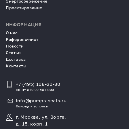
Энергосбережение
Проектирование
ИНФОРМАЦИЯ
О нас
Референс-лист
Новости
Статьи
Доставка
Контакты
+7 (495) 108-20-30
Пн-Пт с 10:00 до 18:00
info@pumps-seals.ru
Помощь и вопросы
г. Москва, ул. Зорге,
д. 15, корп. 1