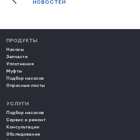
НОВОСТЕЙ
ПРОДУКТЫ
Насосы
Запчасти
Уплотнения
Муфты
Подбор насосов
Опросные листы
УСЛУГИ
Подбор насосов
Сервис и ремонт
Консультации
Обследование