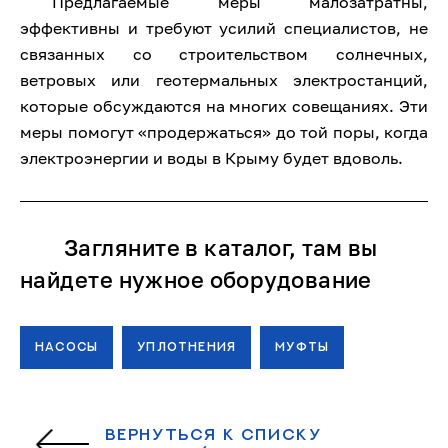
Предлагаемые меры малозатратны,
эффективны и требуют усилий специалистов, не
связанных со строительством солнечных,
ветровых или геотермальных электростанций,
которые обсуждаются на многих совещаниях. Эти
меры помогут «продержаться» до той поры, когда
электроэнергии и воды в Крыму будет вдоволь.
Загляните в каталог, там вы
найдете нужное оборудование
НАСОСЫ
УПЛОТНЕНИЯ
МУФТЫ
ВЕРНУТЬСЯ К СПИСКУ