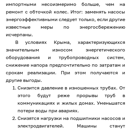
импортными несоизмеримо больше, чем на
ремонт с обточкой колес. Итог: заменять насосы
энергоэффективными следует только, если другие
известные меры по энергосбережению
исчерпаны.
В условиях Крыма, характеризующихся
значительным износом энергетического
оборудования и трубопроводных систем,
снижение напора предпочтительно по затратам и
срокам реализации. При этом получаются и
другие выгоды.
Снизится давление в изношенных трубах. От
этого будут реже прорывы труб в
коммуникациях и жилых домах. Уменьшатся
потери воды при авариях.
Снизятся нагрузки на подшипники насосов и
электродвигателей. Машины станут