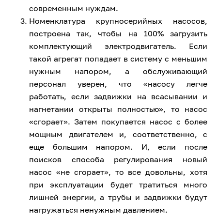
современным нуждам.
Номенклатура крупносерийных насосов,
построена так, чтобы на 100% загрузить
комплектующий электродвигатель. Если
такой агрегат попадает в систему с меньшим
нужным напором, а обслуживающий
персонал уверен, что «насосу легче
работать, если задвижки на всасывании и
нагнетании открыты полностью», то насос
«сгорает». Затем покупается насос с более
мощным двигателем и, соответственно, с
еще большим напором. И, если после
поисков способа регулирования новый
насос «не сгорает», то все довольны, хотя
при эксплуатации будет тратиться много
лишней энергии, а трубы и задвижки будут
нагружаться ненужным давлением.