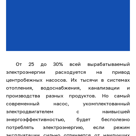
От 25 до 30% всей вырабатываемый
электроэнергии расходуется на привод
центробежных насосов. Их тысячи в системах
отопления, водоснабжения, канализации и
производства разных продуктов. Но самый
современный насос, укомплектованный
электродвигателем с наивысшей
энергоэффективностью, будет бесполезно
потреблять электроэнергию, если режим
эксплуатации сильно отличается от наилучших