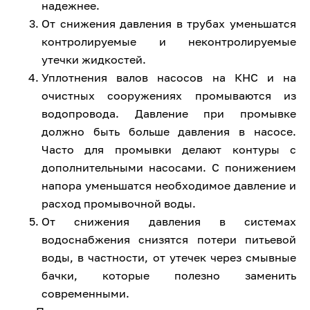
надежнее.
От снижения давления в трубах уменьшатся
контролируемые и неконтролируемые
утечки жидкостей.
Уплотнения валов насосов на КНС и на
очистных сооружениях промываются из
водопровода. Давление при промывке
должно быть больше давления в насосе.
Часто для промывки делают контуры с
дополнительными насосами. С понижением
напора уменьшатся необходимое давление и
расход промывочной воды.
От снижения давления в системах
водоснабжения снизятся потери питьевой
воды, в частности, от утечек через смывные
бачки, которые полезно заменить
современными.